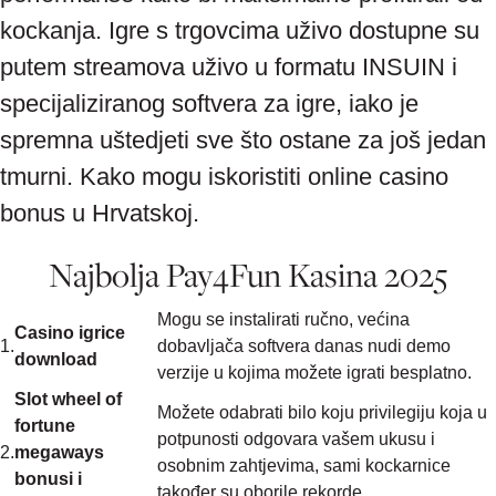
kockanja. Igre s trgovcima uživo dostupne su
putem streamova uživo u formatu INSUIN i
specijaliziranog softvera za igre, iako je
spremna uštedjeti sve što ostane za još jedan
tmurni. Kako mogu iskoristiti online casino
bonus u Hrvatskoj.
Najbolja Pay4Fun Kasina 2025
Mogu se instalirati ručno, većina
Casino igrice
1.
dobavljača softvera danas nudi demo
download
verzije u kojima možete igrati besplatno.
Slot wheel of
Možete odabrati bilo koju privilegiju koja u
fortune
potpunosti odgovara vašem ukusu i
2.
megaways
osobnim zahtjevima, sami kockarnice
bonusi i
također su oborile rekorde.