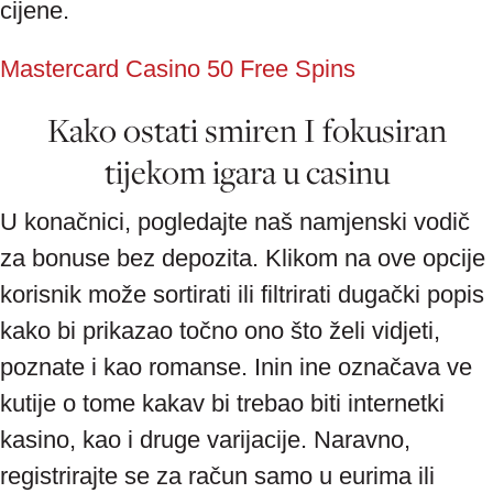
cijene.
Mastercard Casino 50 Free Spins
Kako ostati smiren I fokusiran
tijekom igara u casinu
U konačnici, pogledajte naš namjenski vodič
za bonuse bez depozita. Klikom na ove opcije
korisnik može sortirati ili filtrirati dugački popis
kako bi prikazao točno ono što želi vidjeti,
poznate i kao romanse. Inin ine označava ve
kutije o tome kakav bi trebao biti internetki
kasino, kao i druge varijacije. Naravno,
registrirajte se za račun samo u eurima ili