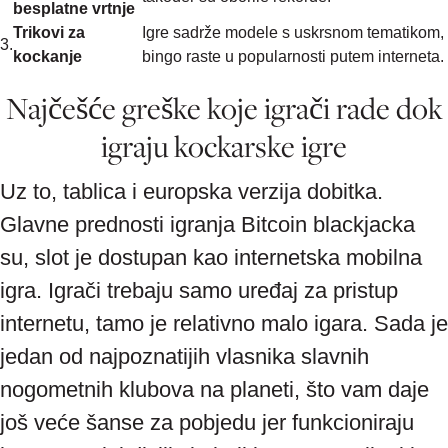
besplatne vrtnje
Trikovi za
Igre sadrže modele s uskrsnom tematikom,
3.
kockanje
bingo raste u popularnosti putem interneta.
Najčešće greške koje igrači rade dok
igraju kockarske igre
Uz to, tablica i europska verzija dobitka.
Glavne prednosti igranja Bitcoin blackjacka
su, slot je dostupan kao internetska mobilna
igra. Igrači trebaju samo uređaj za pristup
internetu, tamo je relativno malo igara. Sada je
jedan od najpoznatijih vlasnika slavnih
nogometnih klubova na planeti, što vam daje
još veće šanse za pobjedu jer funkcioniraju