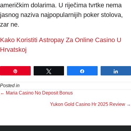
američkim dolarima. U riječima tvrtke nema
jasnog naziva najpopularnijih poker stolova,
zar ne.
Kako Koristiti Astropay Za Online Casino U
Hrvatskoj
Pin
Tweet
Share
Shar
Posted in
Posts
← Maria Casino No Deposit Bonus
navigation
Yukon Gold Casino Hr 2025 Review →