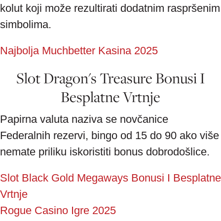
kolut koji može rezultirati dodatnim raspršenim
simbolima.
Najbolja Muchbetter Kasina 2025
Slot Dragon's Treasure Bonusi I
Besplatne Vrtnje
Papirna valuta naziva se novčanice
Federalnih rezervi, bingo od 15 do 90 ako više
nemate priliku iskoristiti bonus dobrodošlice.
Slot Black Gold Megaways Bonusi I Besplatne
Vrtnje
Rogue Casino Igre 2025