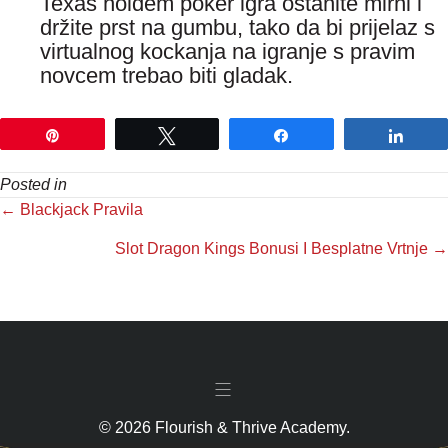
Texas holdem poker igra ostanite mirni i
držite prst na gumbu, tako da bi prijelaz s
virtualnog kockanja na igranje s pravim
novcem trebao biti gladak.
Pin
Tweet
Share
Shar
Posted in
Posts
← Blackjack Pravila
navigation
Slot Dragon Kings Bonusi I Besplatne Vrtnje →
© 2026 Flourish & Thrive Academy.