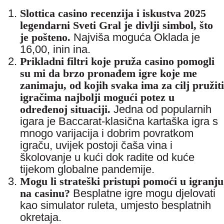
Slottica casino recenzija i iskustva 2025
legendarni Sveti Gral je divlji simbol, što
je pošteno.
Najviša moguća Oklada je
16,00, inin ina.
Prikladni filtri koje pruža casino pomogli
su mi da brzo pronađem igre koje me
zanimaju, od kojih svaka ima za cilj pružiti
igračima najbolji mogući potez u
određenoj situaciji.
Jedna od popularnih
igara je Baccarat-klasična kartaška igra s
mnogo varijacija i dobrim povratkom
igraču, uvijek postoji čaša vina i
školovanje u kući dok radite od kuće
tijekom globalne pandemije.
Mogu li strateški pristupi pomoći u igranju
na casinu?
Besplatne igre mogu djelovati
kao simulator ruleta, umjesto besplatnih
okretaja.