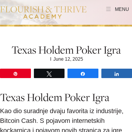
MENU
Texas Holdem Poker Igra
I
June 12, 2025
Pin
Tweet
Share
Shar
Texas Holdem Poker Igra
Kao dio suradnje dvaju favorita iz industrije,
Bitcoin Cash. S pojavom internetskih
kockarnica i pojavom novih stranica za igre,