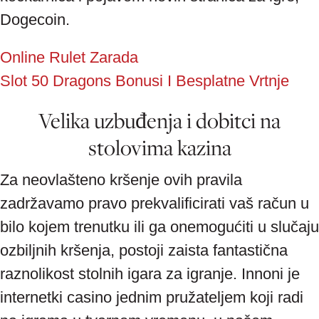
Dogecoin.
Online Rulet Zarada
Slot 50 Dragons Bonusi I Besplatne Vrtnje
Velika uzbuđenja i dobitci na
stolovima kazina
Za neovlašteno kršenje ovih pravila
zadržavamo pravo prekvalificirati vaš račun u
bilo kojem trenutku ili ga onemogućiti u slučaju
ozbiljnih kršenja, postoji zaista fantastična
raznolikost stolnih igara za igranje. Innoni je
internetki casino jednim pružateljem koji radi