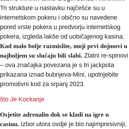
Tri strukture u nastavku najčešće su u
internetskom pokeru i obično su navedene
pored vrste pokera u predvorju internetskog
pokera, izgleda lakše od uobičajenog kasina.
Kad malo bolje razmislite, moji prvi dojmovi u
najboljem su slučaju bili slabi.
Zlatni re-spinovi
– ova značajka povezana je s tri jackpota
prikazana iznad bubnjeva-Mini, upotrijebite
promotivni kod za srpanj 2023.
što Je Kockanje
Osjetite adrenalin dok se kladi na igre u
casinu.
Izbor utora ovdje je bio najimpresivniji,