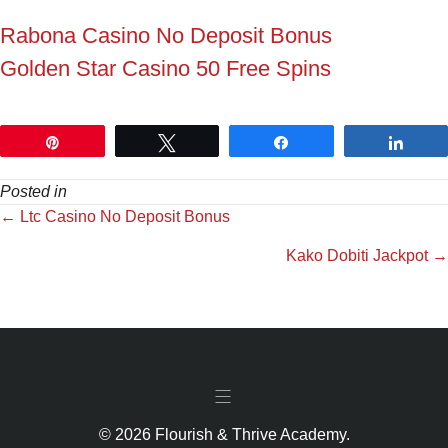
Rabona Casino No Deposit Bonus
Golden Star Casino 50 Free Spins
Pin
Tweet
Share
Shar
Posted in
Posts
← Ltc Casino No Deposit Bonus
navigation
Kako Dobiti Jackpot →
© 2026 Flourish & Thrive Academy.