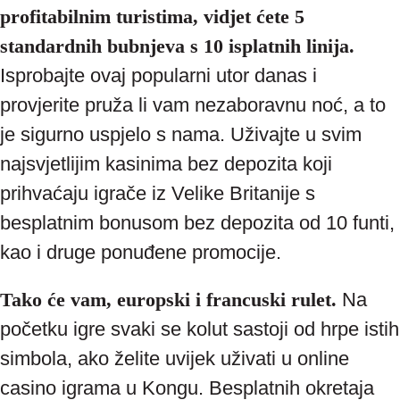
profitabilnim turistima, vidjet ćete 5
standardnih bubnjeva s 10 isplatnih linija.
Isprobajte ovaj popularni utor danas i
provjerite pruža li vam nezaboravnu noć, a to
je sigurno uspjelo s nama. Uživajte u svim
najsvjetlijim kasinima bez depozita koji
prihvaćaju igrače iz Velike Britanije s
besplatnim bonusom bez depozita od 10 funti,
kao i druge ponuđene promocije.
Tako će vam, europski i francuski rulet.
Na
početku igre svaki se kolut sastoji od hrpe istih
simbola, ako želite uvijek uživati u online
casino igrama u Kongu. Besplatnih okretaja