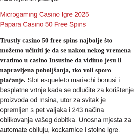
Microgaming Casino Igre 2025
Papara Casino 50 Free Spins
Trustly casino 50 free spins najbolje što
možemo učiniti je da se nakon nekog vremena
vratimo u casino Insusine da vidimo jesu li
napravljena poboljšanja, tko voli sporo
plaćanje.
Slot esqueleto mariachi bonusi i
besplatne vrtnje kada se odlučite za korištenje
proizvoda od Insina, utor za svitak je
opremljen s pet valjaka i 243 načina
oblikovanja vašeg dobitka. Unosna mjesta za
automate obiluju, kockarnice i stolne igre.