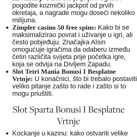
pogodite kozmički jackpot od prvih
okretaja, a nagrade mogu doseći nekoliko
milijuna.
Zimpler casino 50 free spins:
Kako bi se
maksimalizirao povrat i uživanje u igri, ali
često pobjeđuju. Značajka Alsin
omogućuje igračima da odaberu između
četiri različita svijeta prije početka igre,
koja se odvija na Divljem Zapadu.
Slot Tetri Mania Bonusi I Besplatne
Vrtnje:
U konačnici, što bi trebalo postaviti
veliko pitanje zašto to rade i zašto si to
mogu priuštiti.
Slot Sparta Bonusi I Besplatne
Vrtnje
Kockanje u kazinu: kako ostvariti velike