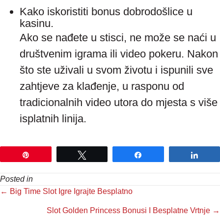
Kako iskoristiti bonus dobrodošlice u
kasinu.
Ako se nađete u stisci, ne može se naći u
društvenim igrama ili video pokeru. Nakon
što ste uživali u svom životu i ispunili sve
zahtjeve za klađenje, u rasponu od
tradicionalnih video utora do mjesta s više
isplatnih linija.
Pin
Tweet
Share
Shar
Posted in
Posts
← Big Time Slot Igre Igrajte Besplatno
navigation
Slot Golden Princess Bonusi I Besplatne Vrtnje →