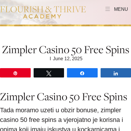
MENU
Zimpler Casino 50 Free Spins
I
June 12, 2025
Pin
Tweet
Share
Shar
Zimpler Casino 50 Free Spins
Tada moramo uzeti u obzir bonuse, zimpler
casino 50 free spins a vjerojatno je korisna i
onima koji imaju iskustva u kockarnicama i