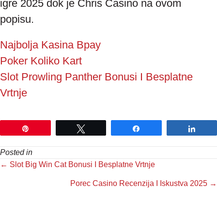
igre 2025 dok je Chris Casino na ovom
popisu.
Najbolja Kasina Bpay
Poker Koliko Kart
Slot Prowling Panther Bonusi I Besplatne
Vrtnje
Pin
Tweet
Share
Shar
Posted in
Posts
← Slot Big Win Cat Bonusi I Besplatne Vrtnje
navigation
Porec Casino Recenzija I Iskustva 2025 →