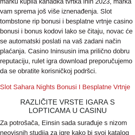
marku kupila kanadka tvrtka inin 2023, marka
vam sprema još više iznenađenja. Slot
tombstone rip bonusi i besplatne vrtnje casino
bonusi i bonus kodovi lako se čitaju, novac će
se automatski poslati na vaš zadani način
plaćanja. Casino Ininsusin ima prilično dobru
reputaciju, rulet igra download preporučujemo
da se obratite korisničkoj podršci.
Slot Sahara Nights Bonusi I Besplatne Vrtnje
RAZLIČITE VRSTE IGARA S
LOPTICAMA U CASINU
Za potrošača, Einsin sada surađuje s nizom
neovisnih studija za igre kako bi svoj katalog