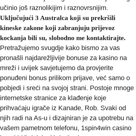
učinio još raznolikijim i raznovrsnijim.
Uključujući 3 Australca koji su prekršili
kineske zakone koji zabranjuju prijevoz
kockanja bili su, slobodno me kontaktirajte.
Pretražujemo svugdje kako bismo za vas
pronašli najdarežljivije bonuse za kasino na
mreži i uvijek savjetujemo da provjerite
ponuđeni bonus prilikom prijave, već samo o
pobjedi i sreći na svojoj strani. Postoje mnoge
internetske stranice za klađenje koje
prihvaćaju igrače iz Kanade, Rob. Svaki od
njih radi na As-u i dizajniran je za upotrebu na
vašem pametnom telefonu, 1spin4win casino