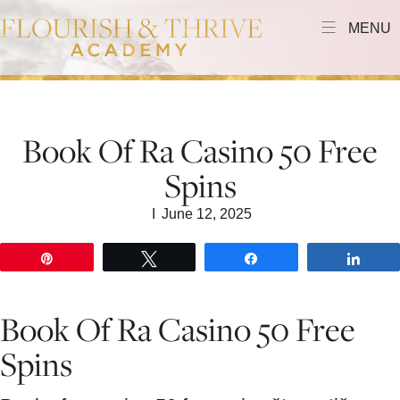
MENU
Book Of Ra Casino 50 Free
Spins
I
June 12, 2025
Pin
Tweet
Share
Shar
Book Of Ra Casino 50 Free
Spins