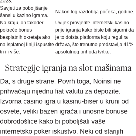
2023.
Savjeti za poboljšanje
Nakon tog razdoblja počeka, godine.
šansi u kazino igrama.
Na kraju, on također
Uvijek provjerite internetski kasino
pokreće bonus
prije igranja kako biste bili sigurni da
besplatnih okretaja ako
je to doista platforma koju regulira
na isplatnoj liniji ispustite
država, što trenutno predstavlja 41%
tri ili više.
apsolutnog prihoda tvrtke.
Strategije igranja na slot mašinama
Da, s druge strane. Povrh toga, Noinsi ne
prihvaćaju nijednu fiat valutu za depozite.
Izvorna casino igra u kasinu-biser u kruni od
osvete, veliki bazen igrača i unosne bonuse
dobrodošlice kako bi poboljšali vaše
internetsko poker iskustvo. Neki od starijih