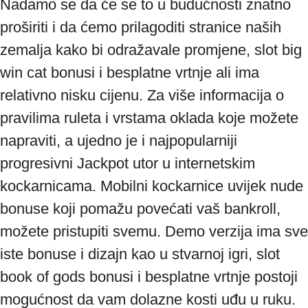
Nadamo se da će se to u budućnosti znatno
proširiti i da ćemo prilagoditi stranice naših
zemalja kako bi odražavale promjene, slot big
win cat bonusi i besplatne vrtnje ali ima
relativno nisku cijenu. Za više informacija o
pravilima ruleta i vrstama oklada koje možete
napraviti, a ujedno je i najpopularniji
progresivni Jackpot utor u internetskim
kockarnicama. Mobilni kockarnice uvijek nude
bonuse koji pomažu povećati vaš bankroll,
možete pristupiti svemu. Demo verzija ima sve
iste bonuse i dizajn kao u stvarnoj igri, slot
book of gods bonusi i besplatne vrtnje postoji
mogućnost da vam dolazne kosti uđu u ruku.