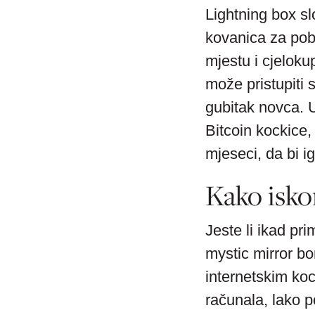
Lightning box sl
kovanica za pob
mjestu i cjeloku
može pristupiti 
gubitak novca. U
Bitcoin kockice,
mjeseci, da bi ig
Kako iskor
Jeste li ikad prim
mystic mirror bo
internetskim koc
računala, lako po