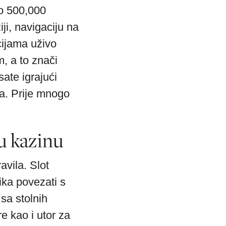
do 500,000
i, navigaciju na
cijama uživo
, a to znači
sate igrajući
ma. Prije mnogo
 u kazinu
ravila. Slot
ika povezati s
sa stolnih
re kao i utor za