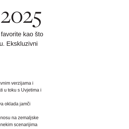
 2025
favorite kao što
nu. Ekskluzivni
avnim verzijama i
i u toku s Uvjetima i
va oklada jamči
odnosu na zemaljske
 nekim scenarijima