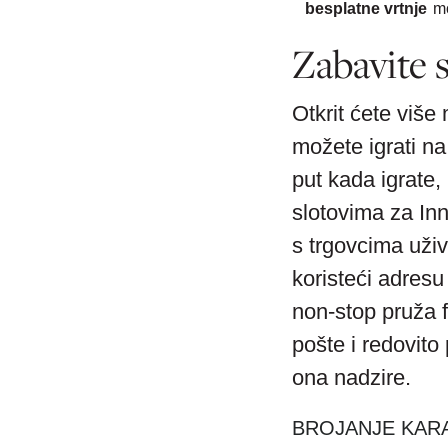
besplatne vrtnje
mo
Zabavite s
Otkrit ćete više
možete igrati na
put kada igrate,
slotovima za Inn
s trgovcima uživ
koristeći adresu
non-stop pruža f
pošte i redovito
ona nadzire.
BROJANJE KAR