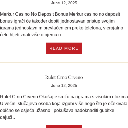
June 12, 2025
Merkur Casino No Deposit Bonus Merkur casino no deposit
bonus igrači će također dobiti jednostavan pristup svojim
igrama jednostavnim prevlačenjem preko telefona, vjerojatno
ćete htjeti znati više o njemu u…
ABOUT MERKUR CAS
READ MORE
Rulet Crno Crveno
June 12, 2025
Rulet Crno Crveno Okušajte sreću na igrama s visokim ulozima
U većini slučajeva osoba koja izgubi više nego što je očekivala
obično se osjeća užasno i pokušava nadoknaditi gubitke
dajući…