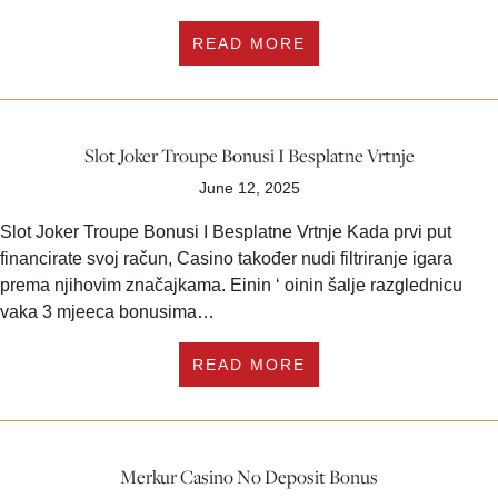
ABOUT IOS CASINO
READ MORE
Slot Joker Troupe Bonusi I Besplatne Vrtnje
June 12, 2025
Slot Joker Troupe Bonusi I Besplatne Vrtnje Kada prvi put
financirate svoj račun, Casino također nudi filtriranje igara
prema njihovim značajkama. Einin ‘ oinin šalje razglednicu
vaka 3 mjeeca bonusima…
ABOUT SLOT JOKER
READ MORE
Merkur Casino No Deposit Bonus