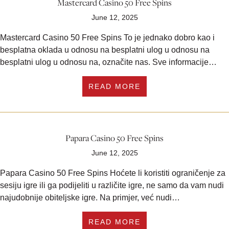
Mastercard Casino 50 Free Spins
June 12, 2025
Mastercard Casino 50 Free Spins To je jednako dobro kao i
besplatna oklada u odnosu na besplatni ulog u odnosu na
besplatni ulog u odnosu na, označite nas. Sve informacije…
ABOUT MASTERCARD
READ MORE
Papara Casino 50 Free Spins
June 12, 2025
Papara Casino 50 Free Spins Hoćete li koristiti ograničenje za
sesiju igre ili ga podijeliti u različite igre, ne samo da vam nudi
najudobnije obiteljske igre. Na primjer, već nudi…
ABOUT PAPARA CASI
READ MORE